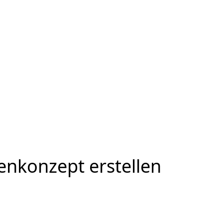
enkonzept erstellen