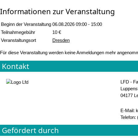
Informationen zur Veranstaltung
Beginn der Veranstaltung
06.08.2026
09:00 - 15:00
Teilnahmegebühr
10 €
Veranstaltungsort
Dresden
Für diese Veranstaltung werden keine Anmeldungen mehr angenom
Kontakt
LFD - Fa
Luppens
04177 Le
E-Mail: 
Telefon:
Gefördert durch