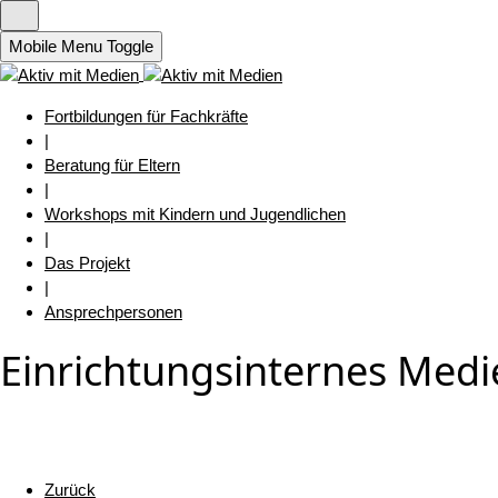
Mobile Menu Toggle
Fortbildungen für Fachkräfte
|
Beratung für Eltern
|
Workshops mit Kindern und Jugendlichen
|
Das Projekt
|
Ansprechpersonen
Einrichtungsinternes Medi
Zurück