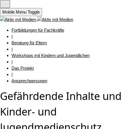
Mobile Menu Toggle
Fortbildungen für Fachkräfte
|
Beratung für Eltern
|
Workshops mit Kindern und Jugendlichen
|
Das Projekt
|
Ansprechpersonen
Gefährdende Inhalte und
Kinder- und
Jugendmedienschutz