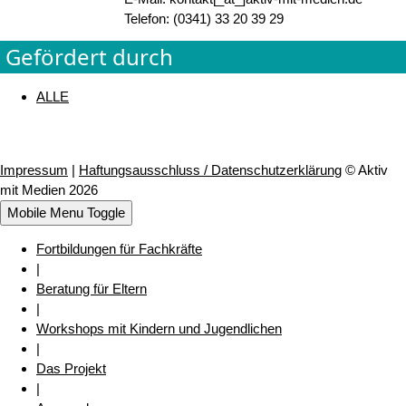
Telefon: (0341) 33 20 39 29
Gefördert durch
ALLE
Impressum
|
Haftungsausschluss / Datenschutzerklärung
© Aktiv
mit Medien 2026
Mobile Menu Toggle
Fortbildungen für Fachkräfte
|
Beratung für Eltern
|
Workshops mit Kindern und Jugendlichen
|
Das Projekt
|