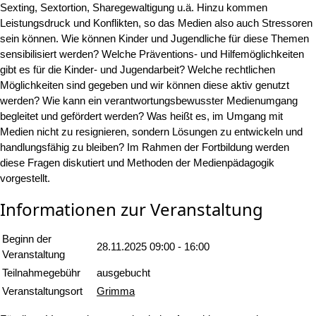
Sexting, Sextortion, Sharegewaltigung u.ä. Hinzu kommen
Leistungsdruck und Konflikten, so das Medien also auch Stressoren
sein können. Wie können Kinder und Jugendliche für diese Themen
sensibilisiert werden? Welche Präventions- und Hilfemöglichkeiten
gibt es für die Kinder- und Jugendarbeit? Welche rechtlichen
Möglichkeiten sind gegeben und wir können diese aktiv genutzt
werden? Wie kann ein verantwortungsbewusster Medienumgang
begleitet und gefördert werden? Was heißt es, im Umgang mit
Medien nicht zu resignieren, sondern Lösungen zu entwickeln und
handlungsfähig zu bleiben? Im Rahmen der Fortbildung werden
diese Fragen diskutiert und Methoden der Medienpädagogik
vorgestellt.
Informationen zur Veranstaltung
Beginn der
28.11.2025
09:00 - 16:00
Veranstaltung
Teilnahmegebühr
ausgebucht
Veranstaltungsort
Grimma