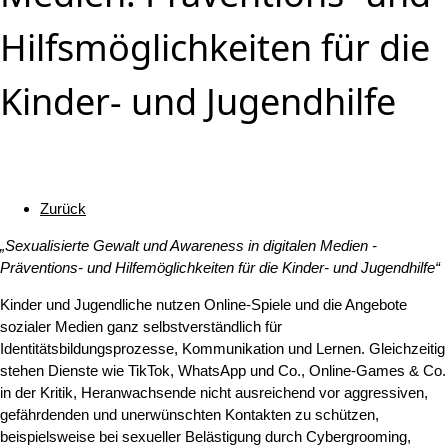
Hilfsmöglichkeiten für die
Kinder- und Jugendhilfe
Zurück
„Sexualisierte Gewalt und Awareness in digitalen Medien -
Präventions- und Hilfemöglichkeiten für die Kinder- und Jugendhilfe“
Kinder und Jugendliche nutzen Online-Spiele und die Angebote
sozialer Medien ganz selbstverständlich für
Identitätsbildungsprozesse, Kommunikation und Lernen. Gleichzeitig
stehen Dienste wie TikTok, WhatsApp und Co., Online-Games & Co.
in der Kritik, Heranwachsende nicht ausreichend vor aggressiven,
gefährdenden und unerwünschten Kontakten zu schützen,
beispielsweise bei sexueller Belästigung durch Cybergrooming,