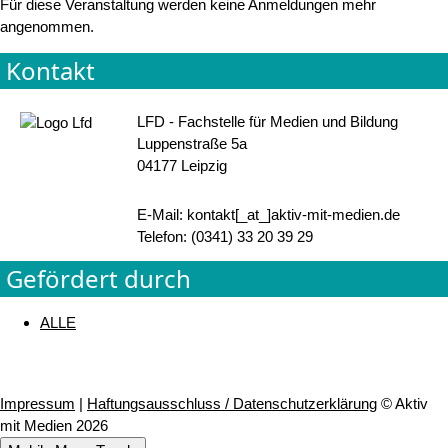
Für diese Veranstaltung werden keine Anmeldungen mehr
angenommen.
Kontakt
LFD - Fachstelle für Medien und Bildung
Luppenstraße 5a
04177 Leipzig
E-Mail: kontakt[_at_]aktiv-mit-medien.de
Telefon: (0341) 33 20 39 29
Gefördert durch
ALLE
Impressum
|
Haftungsausschluss / Datenschutzerklärung
© Aktiv
mit Medien 2026