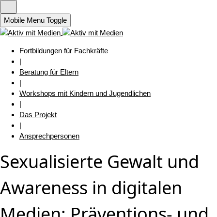
Mobile Menu Toggle
Fortbildungen für Fachkräfte
|
Beratung für Eltern
|
Workshops mit Kindern und Jugendlichen
|
Das Projekt
|
Ansprechpersonen
Sexualisierte Gewalt und
Awareness in digitalen
Medien: Präventions- und