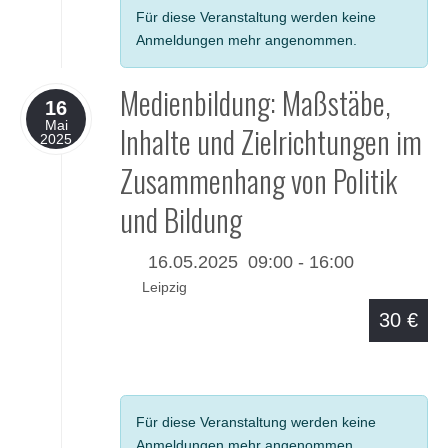
Für diese Veranstaltung werden keine
Anmeldungen mehr angenommen.
Medienbildung: Maßstäbe,
16
Mai
Inhalte und Zielrichtungen im
2025
Zusammenhang von Politik
und Bildung
16.05.2025
09:00
-
16:00
Leipzig
30 €
Details
Für diese Veranstaltung werden keine
Anmeldungen mehr angenommen.