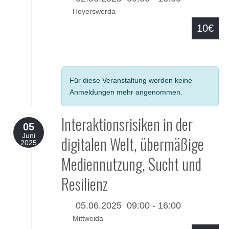
Hoyerswerda
10€
Details
Für diese Veranstaltung werden keine
Anmeldungen mehr angenommen.
Interaktionsrisiken in der
05
Juni
digitalen Welt, übermäßige
2025
Mediennutzung, Sucht und
Resilienz
05.06.2025
09:00
-
16:00
Mittweida