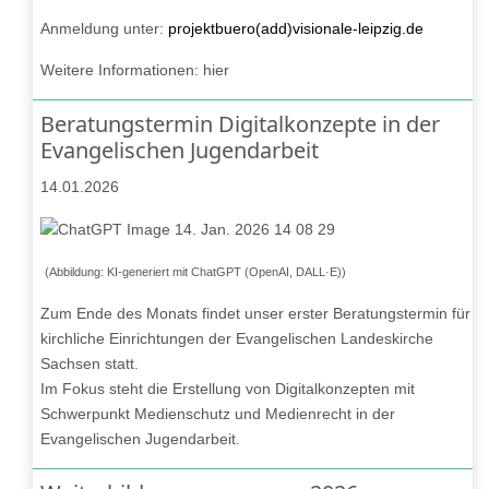
Anmeldung unter:
projektbuero(add)visionale-leipzig.de
Weitere Informationen:
hier
Beratungstermin Digitalkonzepte in der
Evangelischen Jugendarbeit
14.01.2026
(Abbildung: KI-generiert mit ChatGPT (OpenAI, DALL·E))
Zum Ende des Monats findet unser erster Beratungstermin für
kirchliche Einrichtungen der Evangelischen Landeskirche
Sachsen statt.
Im Fokus steht die Erstellung von Digitalkonzepten mit
Schwerpunkt Medienschutz und Medienrecht in der
Evangelischen Jugendarbeit.