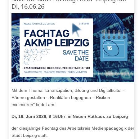
Di, 16.06.26
Mit dem Thema "Emanzipation, Bildung und Digitalkultur -
Räume gestalten – Realitäten begegnen – Risiken
minimieren" findet am:
Di, 16. Juni 2026, 9-16Uhr im Neuen Rathaus zu Leipzig
der diesjährige Fachtag des Arbeitskreis Medienpädagogik der
Stadt Leipzig statt.