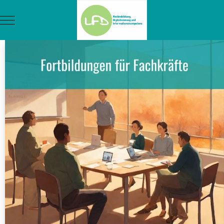
Mobile Menu Toggle