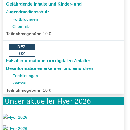
Gefährdende Inhalte und Kinder- und
Jugendmedienschutz
Fortbildungen
Chemnitz
Teilnahmegebühr
:
10 €
DEZ.
02
Falschinformationen im digitalen Zeitalter-
Desinformationen erkennen und einordnen
Fortbildungen
Zwickau
Teilnahmegebühr
:
10 €
Unser aktueller Flyer 2026