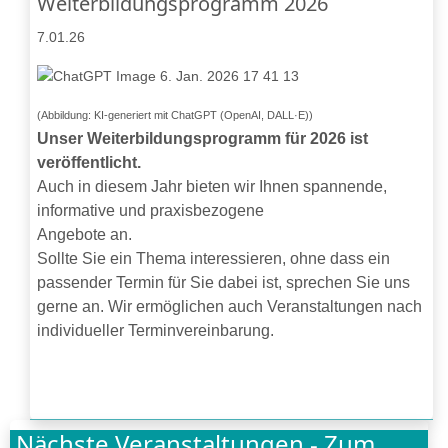
Weiterbildungsprogramm 2026
7.01.26
(Abbildung: KI-generiert mit ChatGPT (OpenAI, DALL·E))
Unser Weiterbildungsprogramm für 2026 ist
veröffentlicht.
Auch in diesem Jahr bieten wir Ihnen spannende,
informative und praxisbezogene
Angebote an.
Sollte Sie ein Thema interessieren, ohne dass ein
passender Termin für Sie dabei ist, sprechen Sie uns
gerne an. Wir ermöglichen auch Veranstaltungen nach
individueller Terminvereinbarung.
Nächste Veranstaltungen - Zum