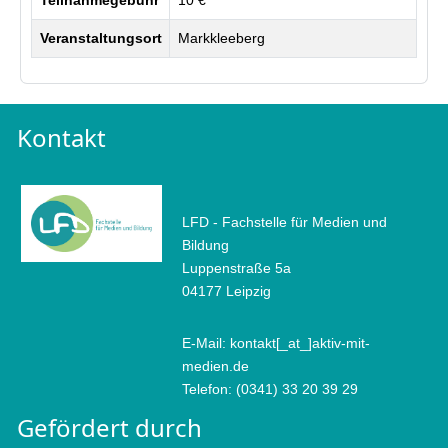
Veranstaltungsort
Markkleeberg
Kontakt
LFD - Fachstelle für Medien und
Bildung
Luppenstraße 5a
04177 Leipzig
E-Mail: kontakt[_at_]aktiv-mit-
medien.de
Telefon: (0341) 33 20 39 29
Gefördert durch