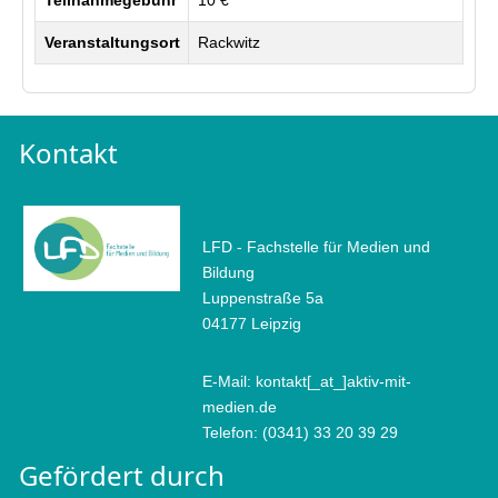
Veranstaltungsort
Rackwitz
Kontakt
LFD - Fachstelle für Medien und
Bildung
Luppenstraße 5a
04177 Leipzig
E-Mail: kontakt[_at_]aktiv-mit-
medien.de
Telefon: (0341) 33 20 39 29
Gefördert durch